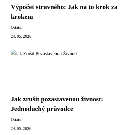
Výpočet stravného: Jak na to krok za
krokem
Ostatní
24. 05. 2026
Jak zrušit pozastavenou živnost:
Jednoduchý průvodce
Ostatní
24. 05. 2026