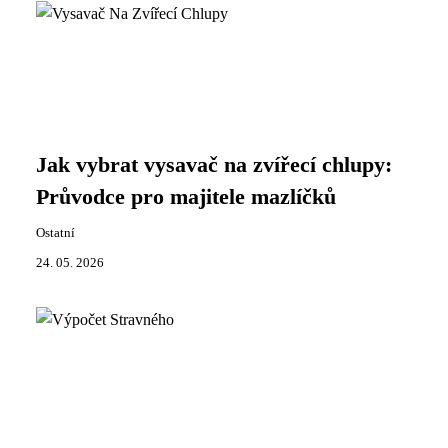
Jak vybrat vysavač na zvířecí chlupy:
Průvodce pro majitele mazlíčků
Ostatní
24. 05. 2026