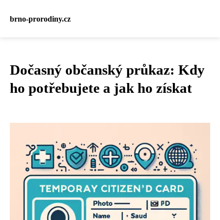
brno-prorodiny.cz
Dočasný občanský průkaz: Kdy
ho potřebujete a jak ho získat