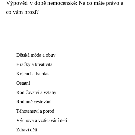
Výpověď v době nemocenské: Na co máte právo a
co vám hrozí?
Dětská móda a obuv
Hračky a kreativita
Kojenci a batolata
Ostatní
Rodičovství a vztahy
Rodinné cestování
Těhotenství a porod
Výchova a vzdělávání dětí
Zdraví dětí