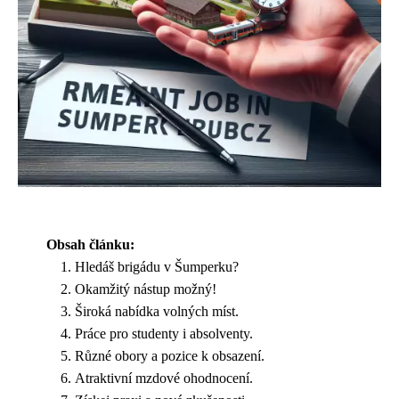
Obsah článku:
Hledáš brigádu v Šumperku?
Okamžitý nástup možný!
Široká nabídka volných míst.
Práce pro studenty i absolventy.
Různé obory a pozice k obsazení.
Atraktivní mzdové ohodnocení.