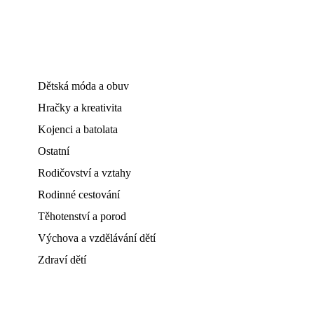
Dětská móda a obuv
Hračky a kreativita
Kojenci a batolata
Ostatní
Rodičovství a vztahy
Rodinné cestování
Těhotenství a porod
Výchova a vzdělávání dětí
Zdraví dětí