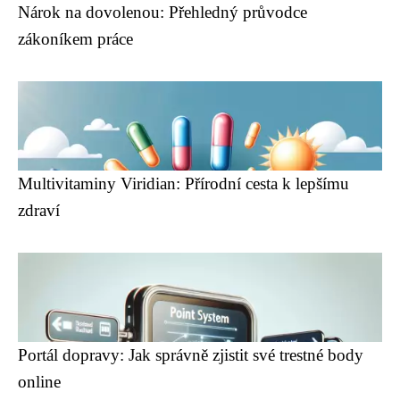
Nárok na dovolenou: Přehledný průvodce
zákoníkem práce
Multivitaminy Viridian: Přírodní cesta k lepšímu
zdraví
Portál dopravy: Jak správně zjistit své trestné body
online