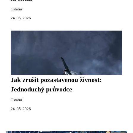
Ostatní
24. 05. 2026
Jak zrušit pozastavenou živnost:
Jednoduchý průvodce
Ostatní
24. 05. 2026