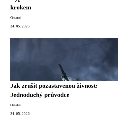
krokem
Ostatní
24. 05. 2026
Jak zrušit pozastavenou živnost:
Jednoduchý průvodce
Ostatní
24. 05. 2026