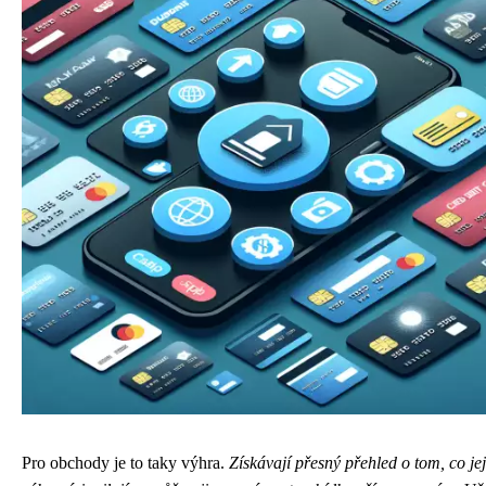
Pro obchody je to taky výhra.
Získávají přesný přehled o tom, co je