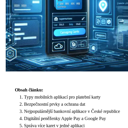
Obsah článku:
Typy mobilních aplikací pro platební karty
Bezpečnostní prvky a ochrana dat
Nejpopulárnější bankovní aplikace v České republice
Digitální peněženky Apple Pay a Google Pay
Správa více karet v jedné aplikaci