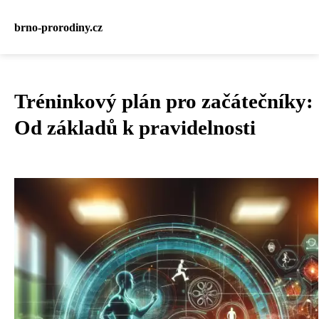
brno-prorodiny.cz
Tréninkový plán pro začátečníky:
Od základů k pravidelnosti