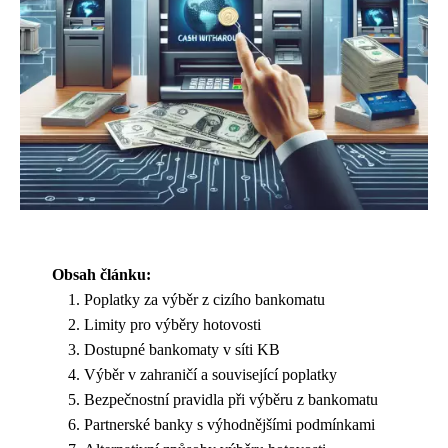
Obsah článku:
Poplatky za výběr z cizího bankomatu
Limity pro výběry hotovosti
Dostupné bankomaty v síti KB
Výběr v zahraničí a související poplatky
Bezpečnostní pravidla při výběru z bankomatu
Partnerské banky s výhodnějšími podmínkami