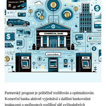
Partnerský program je průběžně rozšiřován a optimalizován.
Komerční banka aktivně vyjednává s dalšími bankovními
institucemi o možnostech rozšíření sítě zvýhodněných