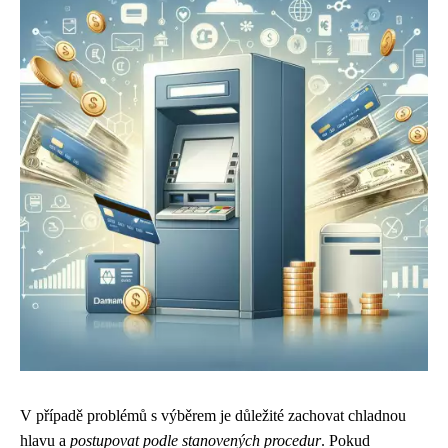
V případě problémů s výběrem je důležité zachovat chladnou
hlavu a
postupovat podle stanovených procedur
. Pokud