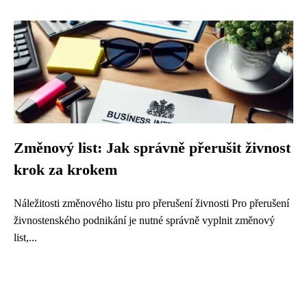
Změnový list: Jak správně přerušit živnost
krok za krokem
Náležitosti změnového listu pro přerušení živnosti Pro přerušení
živnostenského podnikání je nutné správně vyplnit změnový
list,...