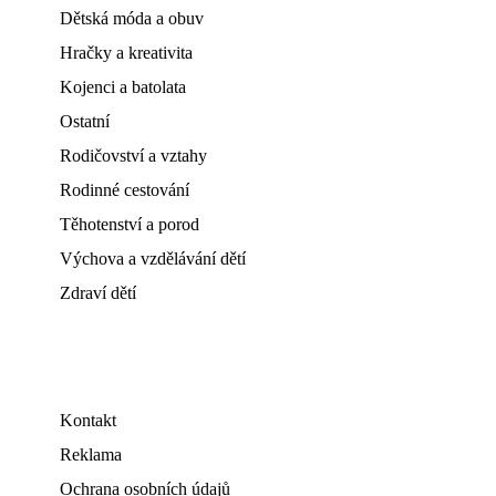
Dětská móda a obuv
Hračky a kreativita
Kojenci a batolata
Ostatní
Rodičovství a vztahy
Rodinné cestování
Těhotenství a porod
Výchova a vzdělávání dětí
Zdraví dětí
Kontakt
Reklama
Ochrana osobních údajů