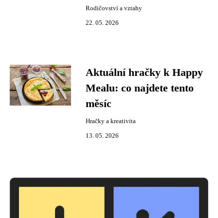
Rodičovství a vztahy
22. 05. 2026
Aktuální hračky k Happy
Mealu: co najdete tento
měsíc
Hračky a kreativita
13. 05. 2026