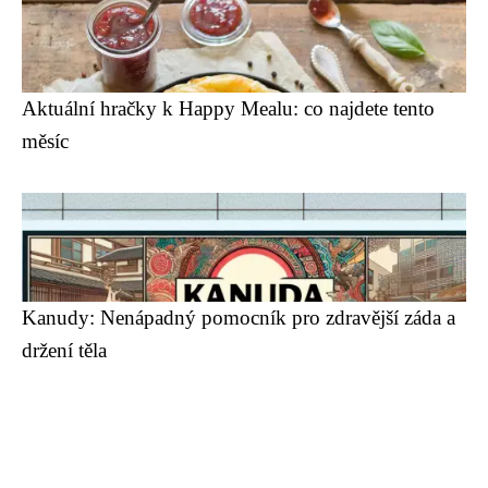
Aktuální hračky k Happy Mealu: co najdete tento
měsíc
Kanudy: Nenápadný pomocník pro zdravější záda a
držení těla