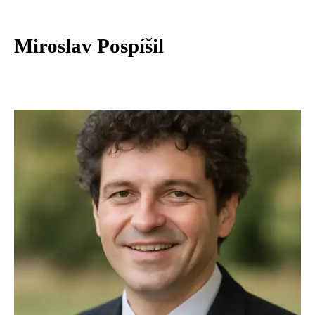
Miroslav Pospíšil