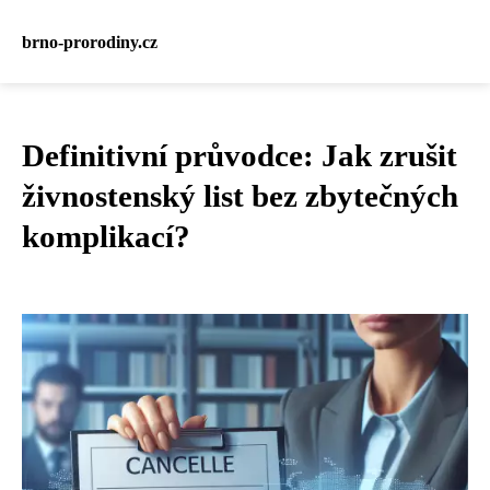
brno-prorodiny.cz
Definitivní průvodce: Jak zrušit
živnostenský list bez zbytečných
komplikací?