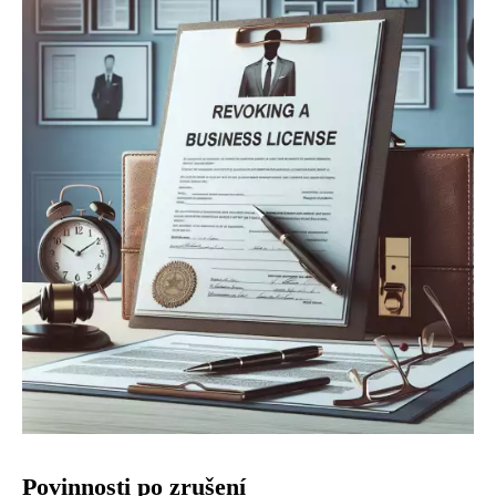
Povinnosti po zrušení