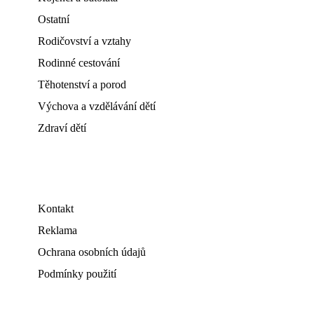
Ostatní
Rodičovství a vztahy
Rodinné cestování
Těhotenství a porod
Výchova a vzdělávání dětí
Zdraví dětí
Kontakt
Reklama
Ochrana osobních údajů
Podmínky použití