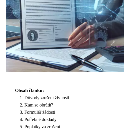
Obsah článku:
Důvody zrušení živnosti
Kam se obrátit?
Formulář žádosti
Potřebné doklady
Poplatky za zrušení