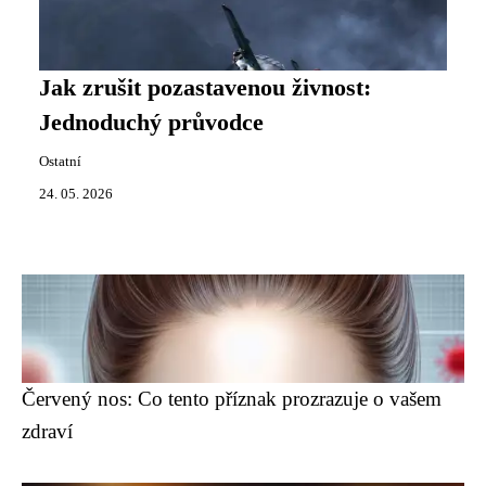
Jak zrušit pozastavenou živnost:
Jednoduchý průvodce
Ostatní
24. 05. 2026
Červený nos: Co tento příznak prozrazuje o vašem
zdraví