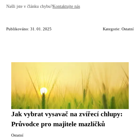
Našli jste v článku chybu?
Kontaktujte nás
Publikováno: 31. 01. 2025
Kategorie:
Ostatní
Jak vybrat vysavač na zvířecí chlupy:
Průvodce pro majitele mazlíčků
Ostatní