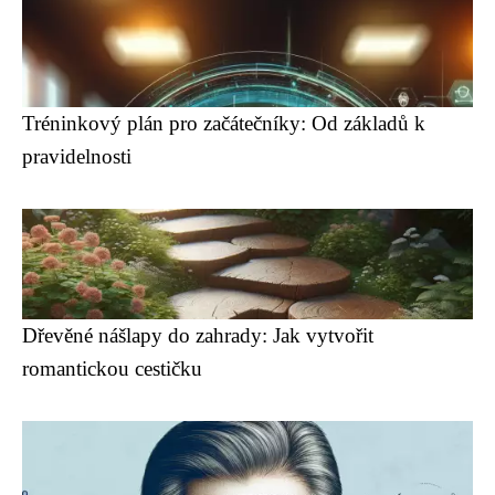
Tréninkový plán pro začátečníky: Od základů k
pravidelnosti
Dřevěné nášlapy do zahrady: Jak vytvořit
romantickou cestičku