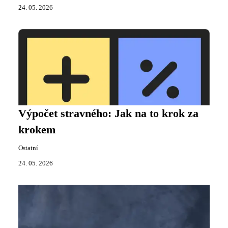
24. 05. 2026
Výpočet stravného: Jak na to krok za
krokem
Ostatní
24. 05. 2026