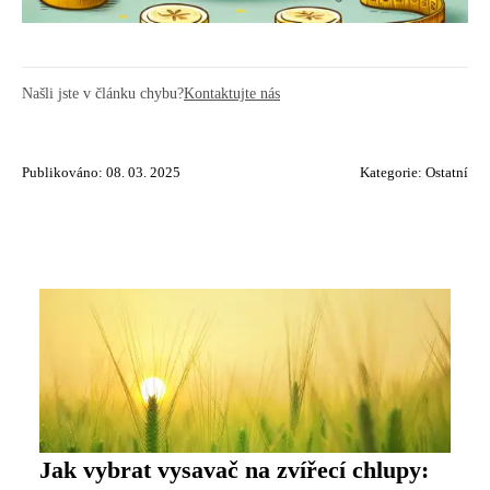
Našli jste v článku chybu?
Kontaktujte nás
Publikováno: 08. 03. 2025
Kategorie:
Ostatní
Jak vybrat vysavač na zvířecí chlupy: