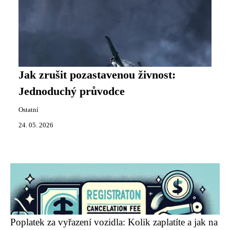
Jak zrušit pozastavenou živnost:
Jednoduchý průvodce
Ostatní
24. 05. 2026
Poplatek za vyřazení vozidla: Kolik zaplatíte a jak na