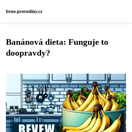
brno-prorodiny.cz
Banánová dieta: Funguje to
doopravdy?