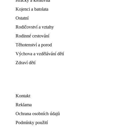
Hračky a kreativita
Kojenci a batolata
Ostatní
Rodičovství a vztahy
Rodinné cestování
Těhotenství a porod
Výchova a vzdělávání dětí
Zdraví dětí
Kontakt
Reklama
Ochrana osobních údajů
Podmínky použití