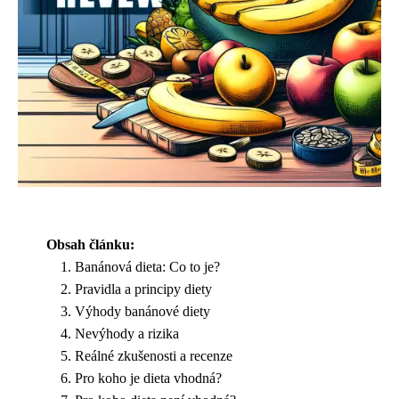
Obsah článku:
Banánová dieta: Co to je?
Pravidla a principy diety
Výhody banánové diety
Nevýhody a rizika
Reálné zkušenosti a recenze
Pro koho je dieta vhodná?