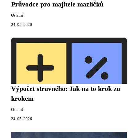
Průvodce pro majitele mazlíčků
Ostatní
24. 05. 2026
Výpočet stravného: Jak na to krok za
krokem
Ostatní
24. 05. 2026