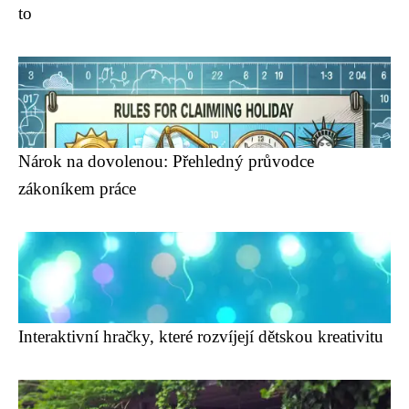
to
Nárok na dovolenou: Přehledný průvodce
zákoníkem práce
Interaktivní hračky, které rozvíjejí dětskou kreativitu