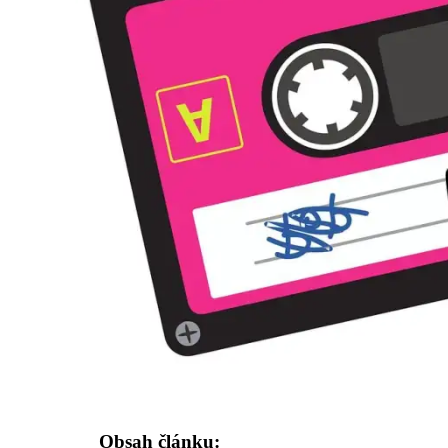
Obsah článku: