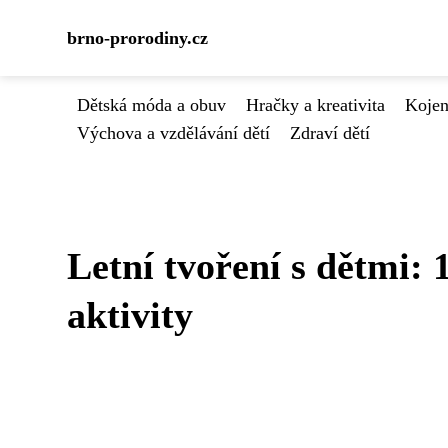
brno-prorodiny.cz
Dětská móda a obuv
Hračky a kreativita
Kojen
Výchova a vzdělávání dětí
Zdraví dětí
Letní tvoření s dětmi:
aktivity