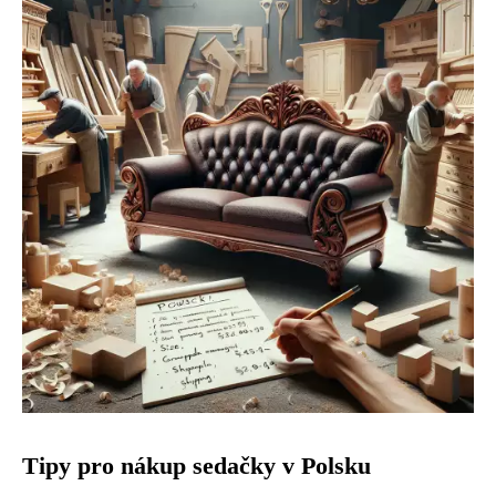
Tipy pro nákup sedačky v Polsku