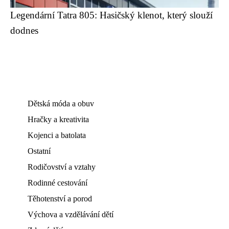
Legendární Tatra 805: Hasičský klenot, který slouží
dodnes
Dětská móda a obuv
Hračky a kreativita
Kojenci a batolata
Ostatní
Rodičovství a vztahy
Rodinné cestování
Těhotenství a porod
Výchova a vzdělávání dětí