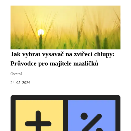
Jak vybrat vysavač na zvířecí chlupy:
Průvodce pro majitele mazlíčků
Ostatní
24. 05. 2026