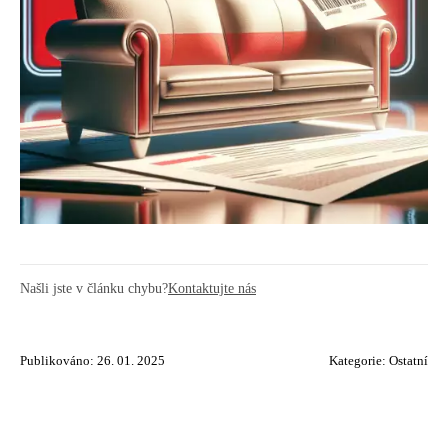
Našli jste v článku chybu?
Kontaktujte nás
Publikováno: 26. 01. 2025
Kategorie:
Ostatní