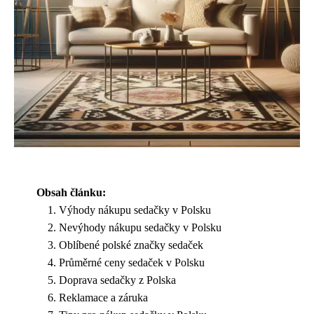
Obsah článku:
Výhody nákupu sedačky v Polsku
Nevýhody nákupu sedačky v Polsku
Oblíbené polské značky sedaček
Průměrné ceny sedaček v Polsku
Doprava sedačky z Polska
Reklamace a záruka