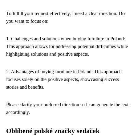
To fulfill your request effectively, I need a clear direction. Do
you want to focus on:
1. Challenges and solutions when buying furniture in Poland:
This approach allows for addressing potential difficulties while
highlighting solutions and positive aspects.
2. Advantages of buying furniture in Poland: This approach
focuses solely on the positive aspects, showcasing success
stories and benefits.
Please clarify your preferred direction so I can generate the text
accordingly.
Oblíbené polské značky sedaček