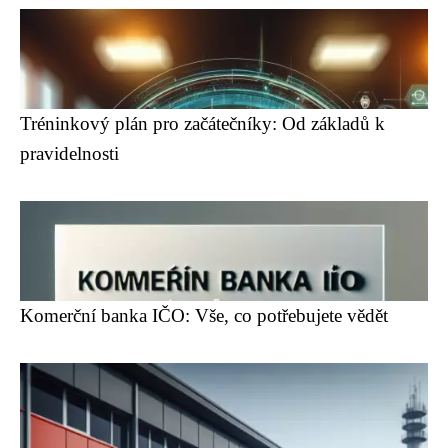
Tréninkový plán pro začátečníky: Od základů k
pravidelnosti
Komerční banka IČO: Vše, co potřebujete vědět