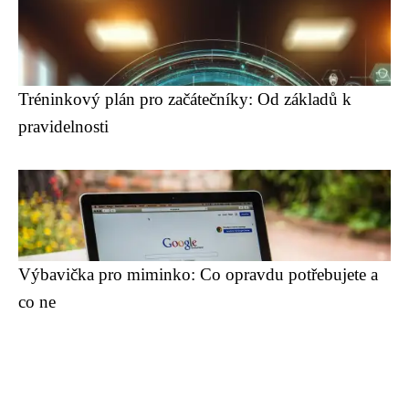
Tréninkový plán pro začátečníky: Od základů k
pravidelnosti
Výbavička pro miminko: Co opravdu potřebujete a
co ne