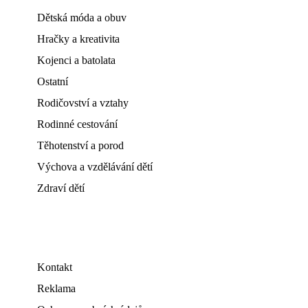
Dětská móda a obuv
Hračky a kreativita
Kojenci a batolata
Ostatní
Rodičovství a vztahy
Rodinné cestování
Těhotenství a porod
Výchova a vzdělávání dětí
Zdraví dětí
Kontakt
Reklama