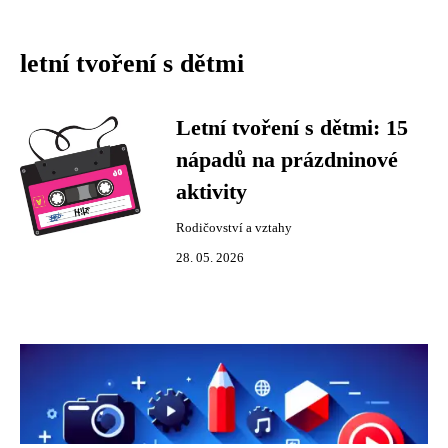
letní tvoření s dětmi
Letní tvoření s dětmi: 15
nápadů na prázdninové
aktivity
Rodičovství a vztahy
28. 05. 2026