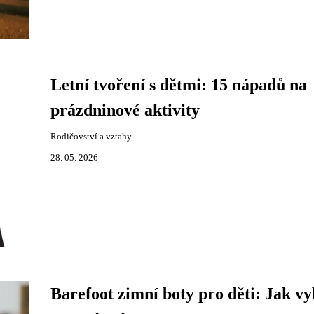
Letní tvoření s dětmi: 15 nápadů na
prázdninové aktivity
Rodičovství a vztahy
28. 05. 2026
Barefoot zimní boty pro děti: Jak vy