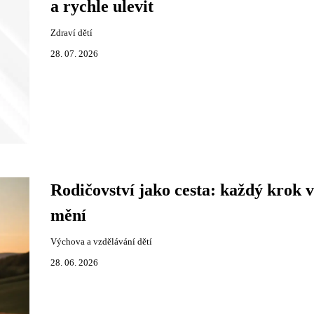
a rychle ulevit
Zdraví dětí
28. 07. 2026
Rodičovství jako cesta: každý krok v
mění
Výchova a vzdělávání dětí
28. 06. 2026