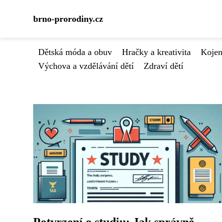
brno-prorodiny.cz
Dětská móda a obuv
Hračky a kreativita
Kojen
Výchova a vzdělávání dětí
Zdraví dětí